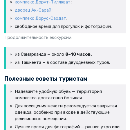
комплекс Дорут-Тилляват
;
дворец Ак-Сарай
;
комплекс Дорус-Саодат
;
свободное время для прогулок и фотографий.
Продолжительность экскурсии:
из Самарканда — около
8–10 часов
;
из Ташкента — в составе двухдневных туров.
Полезные советы туристам
Надевайте удобную обувь — территория
комплекса достаточно большая.
Для посещения мечети рекомендуется закрытая
одежда, особенно при входе в действующие
религиозные помещения.
Лучшее время для фотографий — раннее утро или