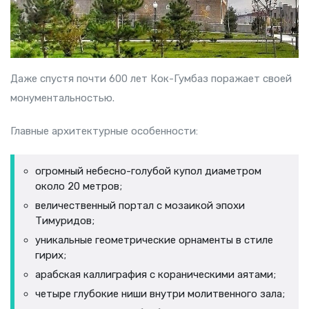
Даже спустя почти 600 лет Кок-Гумбаз поражает своей
монументальностью.
Главные архитектурные особенности:
огромный небесно-голубой купол диаметром
около 20 метров;
величественный портал с мозаикой эпохи
Тимуридов;
уникальные геометрические орнаменты в стиле
гирих;
арабская каллиграфия с кораническими аятами;
четыре глубокие ниши внутри молитвенного зала;