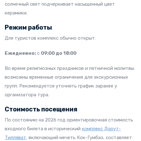
солнечный свет подчеркивает насыщенный цвет
керамики.
Режим работы
Для туристов комплекс обычно открыт:
Ежедневно:
с
09:00 до 18:00
Во время религиозных праздников и пятничной молитвы
возможны временные ограничения для экскурсионных
групп. Рекомендуется уточнять график заранее у
организатора тура.
Стоимость посещения
По состоянию на 2026 год ориентировочная стоимость
входного билета в исторический
комплекс Дорут-
Тилляват
, включающий мечеть Кок-Гумбаз, составляет: