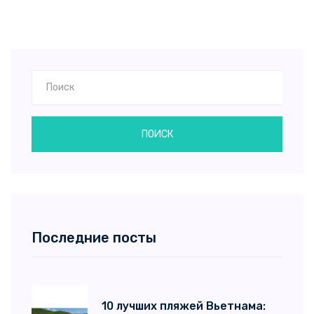
ПОИСК
Последние посты
10 лучших пляжей Вьетнама: