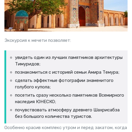
Экскурсия к мечети позволяет:
увидеть один из лучших памятников архитектуры
Тимуридов;
познакомиться с историей семьи Амира Темура;
сделать эффектные фотографии знаменитого
голубого купола;
посетить сразу несколько памятников Всемирного
наследия ЮНЕСКО;
почувствовать атмосферу древнего Шахрисабза
без большого количества туристов.
Особенно красив комплекс утром и перед закатом, когда