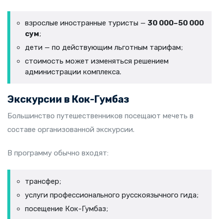
взрослые иностранные туристы —
30 000–50 000
сум
;
дети — по действующим льготным тарифам;
стоимость может изменяться решением
администрации комплекса.
Экскурсии в Кок-Гумбаз
Большинство путешественников посещают мечеть в
составе организованной экскурсии.
В программу обычно входят:
трансфер;
услуги профессионального русскоязычного гида;
посещение Кок-Гумбаз;