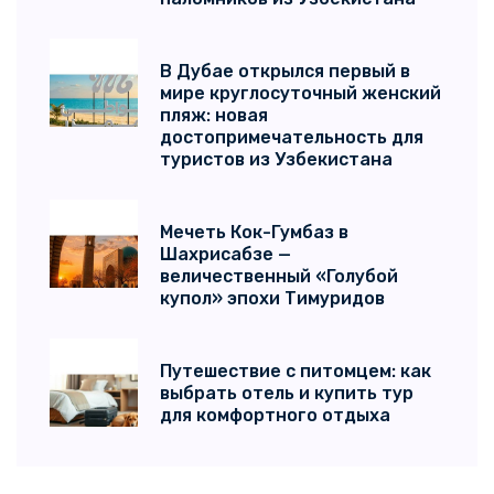
В Дубае открылся первый в
мире круглосуточный женский
пляж: новая
достопримечательность для
туристов из Узбекистана
Мечеть Кок-Гумбаз в
Шахрисабзе —
величественный «Голубой
купол» эпохи Тимуридов
Путешествие с питомцем: как
выбрать отель и купить тур
для комфортного отдыха