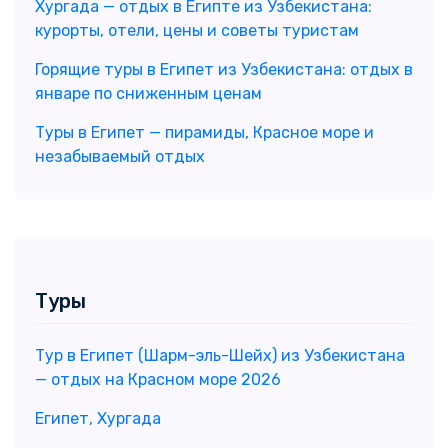
Хургада — отдых в Египте из Узбекистана:
курорты, отели, цены и советы туристам
Горящие туры в Египет из Узбекистана: отдых в
январе по сниженным ценам
Туры в Египет — пирамиды, Красное море и
незабываемый отдых
Туры
Тур в Египет (Шарм-эль-Шейх) из Узбекистана
— отдых на Красном море 2026
Египет, Хургада