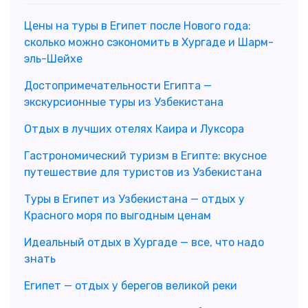
Цены на туры в Египет после Нового года:
сколько можно сэкономить в Хургаде и Шарм-
эль-Шейхе
Достопримечательности Египта —
экскурсионные туры из Узбекистана
Отдых в лучших отелях Каира и Луксора
Гастрономический туризм в Египте: вкусное
путешествие для туристов из Узбекистана
Туры в Египет из Узбекистана — отдых у
Красного моря по выгодным ценам
Идеальный отдых в Хургаде — все, что надо
знать
Египет — отдых у берегов великой реки