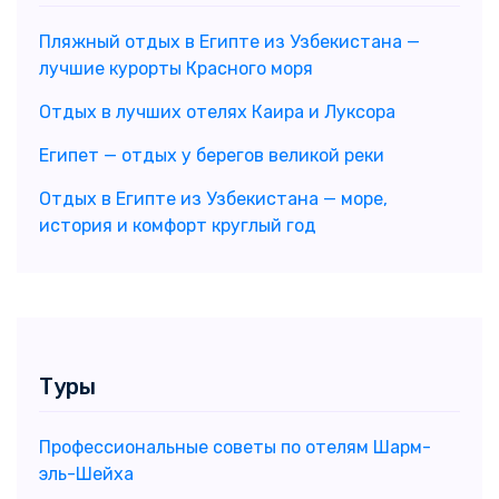
Пляжный отдых в Египте из Узбекистана —
лучшие курорты Красного моря
Отдых в лучших отелях Каира и Луксора
Египет — отдых у берегов великой реки
Отдых в Египте из Узбекистана — море,
история и комфорт круглый год
Туры
Профессиональные советы по отелям Шарм-
эль-Шейха