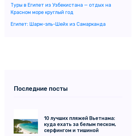
Туры в Египет из Узбекистана — отдых на
Красном море круглый год
Египет: Шарм-эль-Шейх из Самарканда
Последние посты
10 лучших пляжей Вьетнама:
куда ехать за белым песком,
серфингом и тишиной