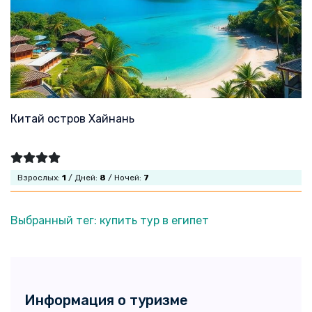
Китай остров Хайнань
Взрослых:
1
/ Дней:
8
/ Ночей:
7
Выбранный тег: купить тур в египет
Информация о туризме