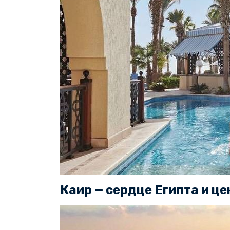
Каир — сердце Египта и це