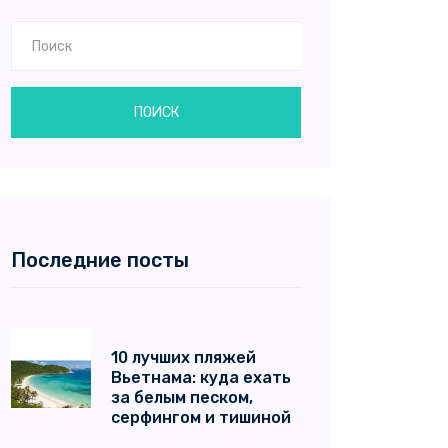
ПОИСК
Последние посты
10 лучших пляжей
Вьетнама: куда ехать
за белым песком,
серфингом и тишиной