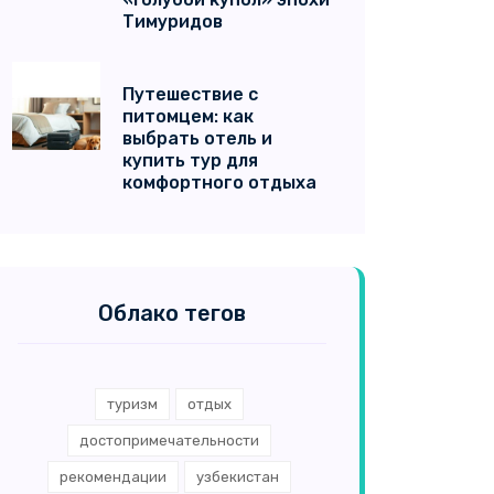
Тимуридов
Путешествие с
питомцем: как
выбрать отель и
купить тур для
комфортного отдыха
Облако тегов
туризм
отдых
достопримечательности
рекомендации
узбекистан