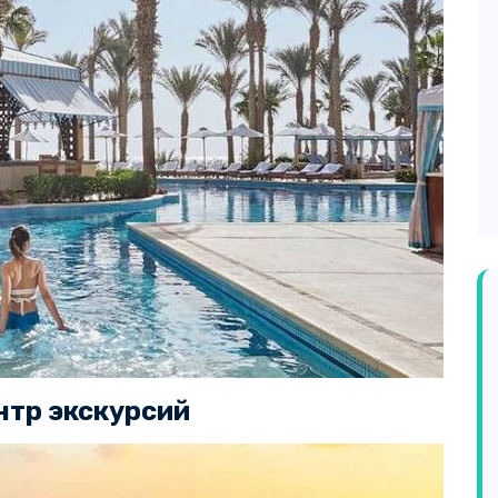
нтр экскурсий