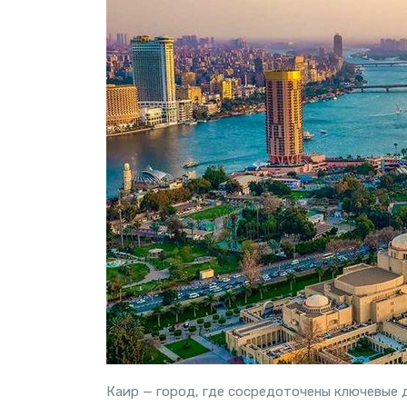
Каир — город, где сосредоточены ключевые