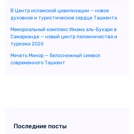
В Центр исламской цивилизации — новое
духовное и туристическое сердце Ташкента
Мемориальный комплекс Имама аль-Бухари в
Самарканде — новый центр паломничества и
туризма 2026
Мечеть Минор — белоснежный символ
современного Ташкент
Последние посты