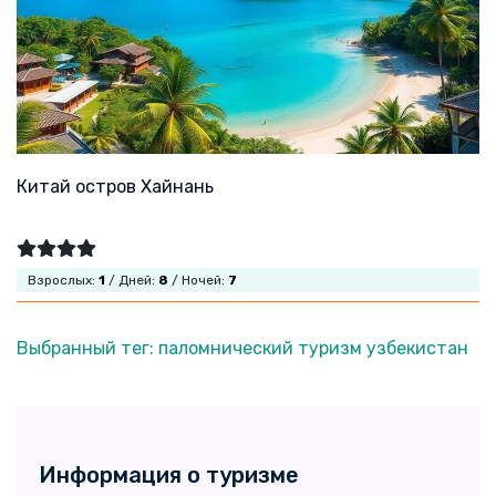
Китай остров Хайнань
Взрослых:
1
/ Дней:
8
/ Ночей:
7
Выбранный тег: паломнический туризм узбекистан
Информация о туризме