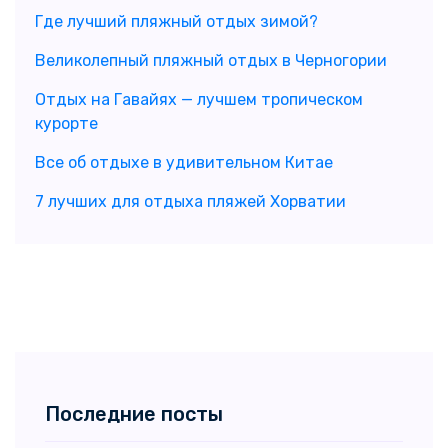
Где лучший пляжный отдых зимой?
Великолепный пляжный отдых в Черногории
Отдых на Гавайях — лучшем тропическом
курорте
Все об отдыхе в удивительном Китае
7 лучших для отдыха пляжей Хорватии
Последние посты