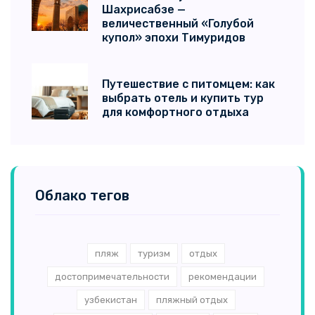
Шахрисабзе —
величественный «Голубой
купол» эпохи Тимуридов
Путешествие с питомцем: как
выбрать отель и купить тур
для комфортного отдыха
Облако тегов
пляж
туризм
отдых
достопримечательности
рекомендации
узбекистан
пляжный отдых