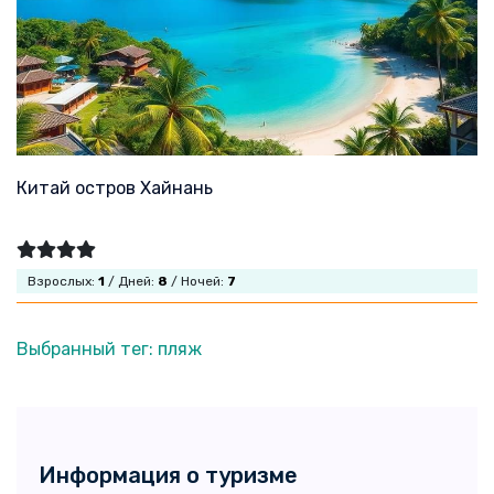
Китай остров Хайнань
Взрослых:
1
/ Дней:
8
/ Ночей:
7
Выбранный тег: пляж
Информация о туризме