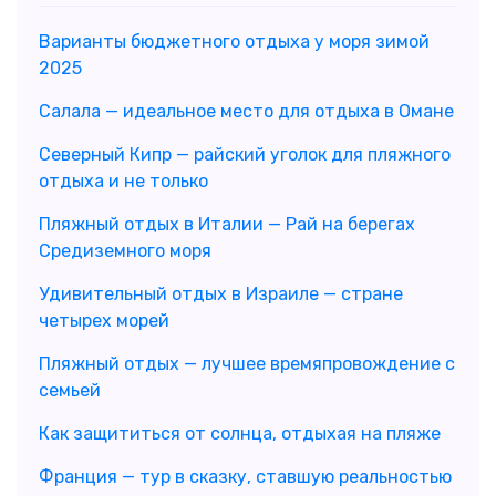
Варианты бюджетного отдыха у моря зимой
2025
Салала — идеальное место для отдыха в Омане
Северный Кипр — райский уголок для пляжного
отдыха и не только
Пляжный отдых в Италии — Рай на берегах
Средиземного моря
Удивительный отдых в Израиле — стране
четырех морей
Пляжный отдых — лучшее времяпровождение с
семьей
Как защититься от солнца, отдыхая на пляже
Франция — тур в сказку, ставшую реальностью