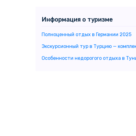
Информация о туризме
Полноценный отдых в Германии 2025
Экскурсионный тур в Турцию — компле
Особенности недорогого отдыха в Тун