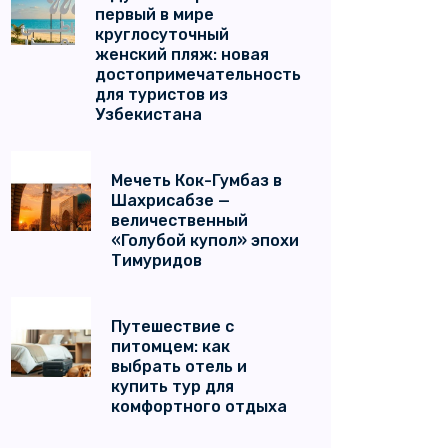
первый в мире
круглосуточный
женский пляж: новая
достопримечательность
для туристов из
Узбекистана
Мечеть Кок-Гумбаз в
Шахрисабзе —
величественный
«Голубой купол» эпохи
Тимуридов
Путешествие с
питомцем: как
выбрать отель и
купить тур для
комфортного отдыха