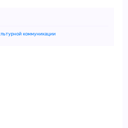
ультурной коммуникации