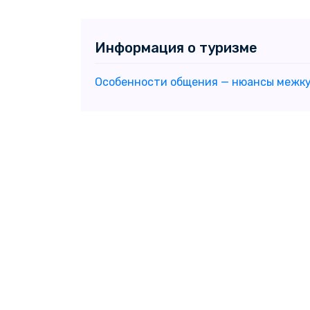
Информация о туризме
Особенности общения — нюансы межк