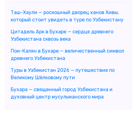
Таш-Хаули — роскошный дворец ханов Хивы,
который стоит увидеть в туре по Узбекистану
Цитадель Арк в Бухаре — сердце древнего
Узбекистана сквозь века
Пои-Калян в Бухаре — величественный символ
древнего Узбекистана
Туры в Узбекистан 2026 — путешествие по
Великому Шёлковому пути
Бухара — священный город Узбекистана и
духовный центр мусульманского мира