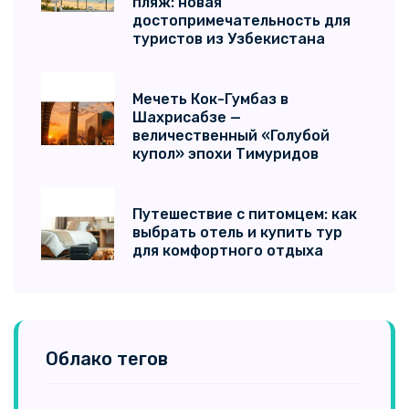
пляж: новая
достопримечательность для
туристов из Узбекистана
Мечеть Кок-Гумбаз в
Шахрисабзе —
величественный «Голубой
купол» эпохи Тимуридов
Путешествие с питомцем: как
выбрать отель и купить тур
для комфортного отдыха
Облако тегов