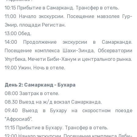
10:15 Прибытие в Самарканд. Трансфер в отель.
11:00 Начало экскурсии. Посещение мавзолея Гур-
Эмир, площади Регистан.
13:00 Обед.
14:00 Продолжение экскурсии в Самарканде.
Посещение комплекса Шахи-Зинда, Обсерватории
Улугбека, Мечети Биби-Ханум и центрального рынка.
19.00 Ужин. Ночь в отеле.
День 2: Самарканд - Бухара
08:00 Завтрак в отеле.
08.30 Выезд на ж/д вокзал Самарканда.
09.40 Выезд в Бухару на скоростном поезде
"Афросиаб".
11:15 Прибытие в Бухару. Трансфер в отель.
12:00 Начало экскурсии. Посещение комплекса Ляби-