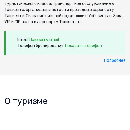
туристического класса. Транспортное обслуживание в
Ташкенте, организация встреч и проводов в аэропорту
Ташкенте. Оказание визовой поддержки в Узбекистан. Заказ
VIP и CIP залов в аэропорту Ташкента.
Email:
Показать Email
Телефон бронирования:
Показать телефон
Подробнее
О туризме