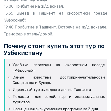
15.00 Прибытие на ж/д вокзал.
15.55 Выезд в Ташкент на скоростном поезде
"Афросиаб".
19.40 Прибытие в Ташкент. Встреча на ж/д вокзале.
Трансфер в отель/домой.
Почему стоит купить этот тур по
Узбекистану
Удобные переезды на скоростном поезде
«Афросиаб»
Самые известные достопримечательности
Самарканда и Бухары
Идеальный тур выходного дня из Ташкента
Подходит для семей, пар и индивидуальных
туристов
Насыщенная экскурсионная программа за 3 дня