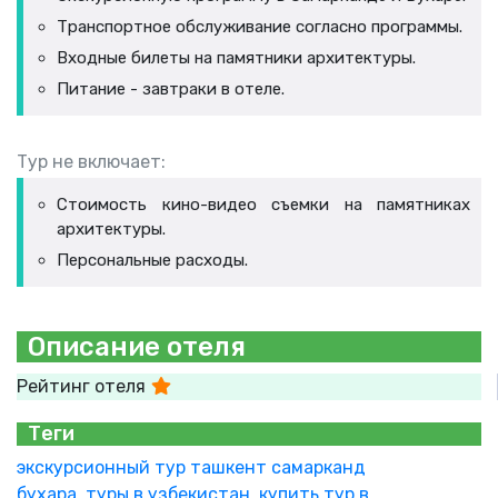
Транспортное обслуживание согласно программы.
Входные билеты на памятники архитектуры.
Питание - завтраки в отеле.
Тур не включает:
Стоимость кино-видео съемки на памятниках
архитектуры.
Персональные расходы.
Описание отеля
Рейтинг отеля
Теги
экскурсионный тур ташкент самарканд
бухара,
туры в узбекистан,
купить тур в