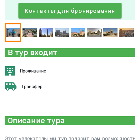
Контакты для бронирования
В тур входит
Проживание
Трансфер
Описание тура
Этот увлекательный тур подарит вам возможность