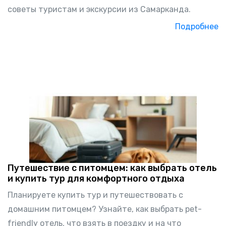
советы туристам и экскурсии из Самарканда.
Подробнее
Путешествие с питомцем: как выбрать отель
и купить тур для комфортного отдыха
Планируете купить тур и путешествовать с
домашним питомцем? Узнайте, как выбрать pet-
friendly отель, что взять в поездку и на что