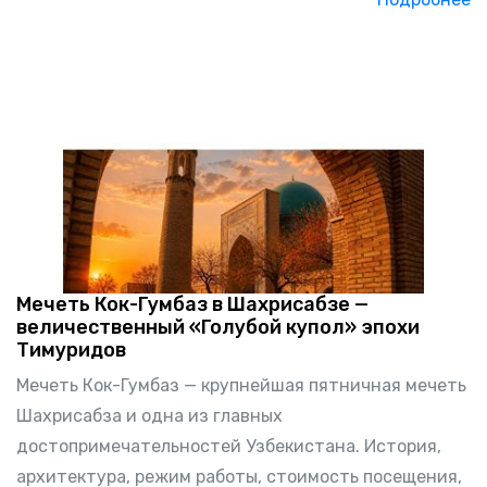
Мечеть Кок-Гумбаз в Шахрисабзе —
величественный «Голубой купол» эпохи
Тимуридов
Мечеть Кок-Гумбаз — крупнейшая пятничная мечеть
Шахрисабза и одна из главных
достопримечательностей Узбекистана. История,
архитектура, режим работы, стоимость посещения,