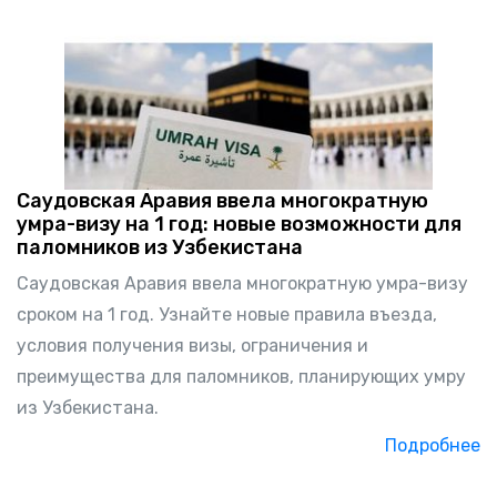
Саудовская Аравия ввела многократную
умра-визу на 1 год: новые возможности для
паломников из Узбекистана
Саудовская Аравия ввела многократную умра-визу
сроком на 1 год. Узнайте новые правила въезда,
условия получения визы, ограничения и
преимущества для паломников, планирующих умру
из Узбекистана.
Подробнее