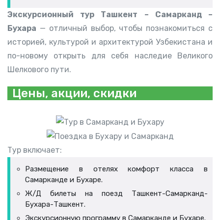
Экскурсионный тур Ташкент – Самарканд –
Бухара
— отличный выбор, чтобы познакомиться с
историей, культурой и архитектурой Узбекистана и
по-новому открыть для себя наследие Великого
Шелкового пути.
Цены, акции, скидки
Тур включает:
Размещение в отелях комфорт класса в
Самарканде и Бухаре.
Ж/Д билеты на поезд Ташкент-Самарканд-
Бухара-Ташкент.
Экскурсионную программу в Самарканде и Бухаре.