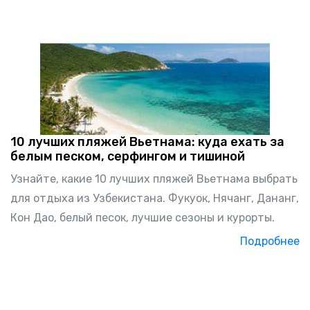
10 лучших пляжей Вьетнама: куда ехать за
белым песком, серфингом и тишиной
Узнайте, какие 10 лучших пляжей Вьетнама выбрать
для отдыха из Узбекистана. Фукуок, Нячанг, Дананг,
Кон Дао, белый песок, лучшие сезоны и курорты.
Подробнее