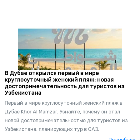
В Дубае открылся первый в мире
круглосуточный женский пляж: новая
достопримечательность для туристов из
Узбекистана
Первый в мире круглосуточный женский пляж в
Дубае Khor Al Mamzar. Узнайте, почему он стал
новой достопримечательностью для туристов из
Узбекистана, планирующих тур в ОАЭ.
Подробнее