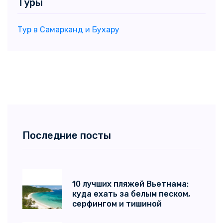
Туры
Тур в Самарканд и Бухару
Последние посты
10 лучших пляжей Вьетнама:
куда ехать за белым песком,
серфингом и тишиной