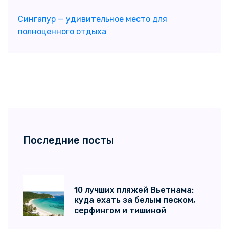
Сингапур — удивительное место для
полноценного отдыха
Последние посты
10 лучших пляжей Вьетнама:
куда ехать за белым песком,
серфингом и тишиной