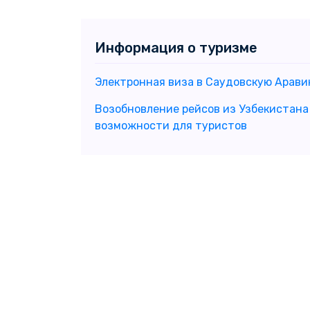
Информация о туризме
Электронная виза в Саудовскую Арави
Возобновление рейсов из Узбекистана
возможности для туристов