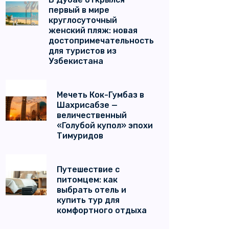
первый в мире
круглосуточный
женский пляж: новая
достопримечательность
для туристов из
Узбекистана
Мечеть Кок-Гумбаз в
Шахрисабзе —
величественный
«Голубой купол» эпохи
Тимуридов
Путешествие с
питомцем: как
выбрать отель и
купить тур для
комфортного отдыха