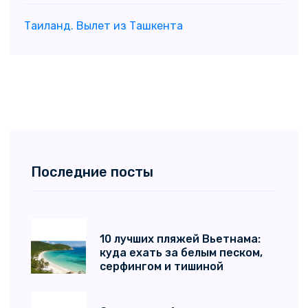
Таиланд. Вылет из Ташкента
Последние посты
10 лучших пляжей Вьетнама:
куда ехать за белым песком,
серфингом и тишиной