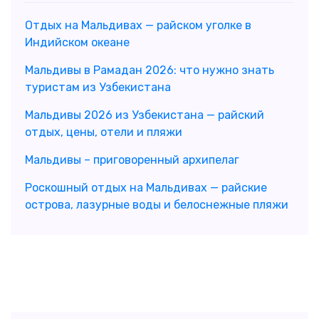
Отдых на Мальдивах — райском уголке в
Индийском океане
Мальдивы в Рамадан 2026: что нужно знать
туристам из Узбекистана
Мальдивы 2026 из Узбекистана — райский
отдых, цены, отели и пляжи
Мальдивы – приговоренный архипелаг
Роскошный отдых на Мальдивах — райские
острова, лазурные воды и белоснежные пляжи