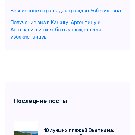
Безвизовые страны для граждан Узбекистана
Получение виз в Канаду, Аргентину и
Австралию может быть упрощено для
узбекистанцев
Последние посты
10 лучших пляжей Вьетнама: