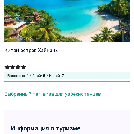
Китай остров Хайнань
Взрослых:
1
/ Дней:
8
/ Ночей:
7
Выбранный тег: виза для узбекистанцев
Информация о туризме