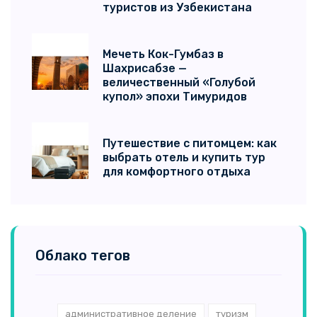
туристов из Узбекистана
Мечеть Кок-Гумбаз в
Шахрисабзе —
величественный «Голубой
купол» эпохи Тимуридов
Путешествие с питомцем: как
выбрать отель и купить тур
для комфортного отдыха
Облако тегов
административное деление
туризм