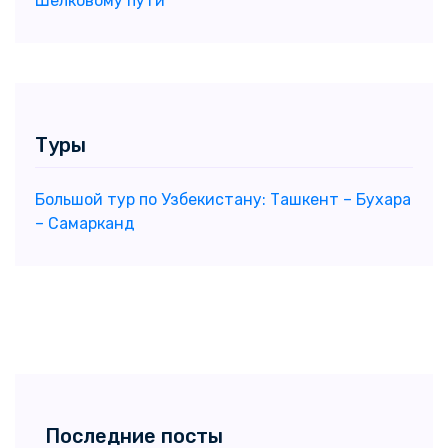
Шёлковому пути
Туры
Большой тур по Узбекистану: Ташкент – Бухара
– Самарканд
Последние посты