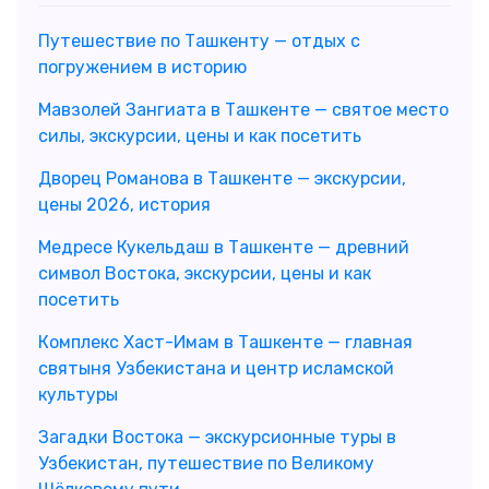
Путешествие по Ташкенту — отдых с
погружением в историю
Мавзолей Зангиата в Ташкенте — святое место
силы, экскурсии, цены и как посетить
Дворец Романова в Ташкенте — экскурсии,
цены 2026, история
Медресе Кукельдаш в Ташкенте — древний
символ Востока, экскурсии, цены и как
посетить
Комплекс Хаст-Имам в Ташкенте — главная
святыня Узбекистана и центр исламской
культуры
Загадки Востока — экскурсионные туры в
Узбекистан, путешествие по Великому