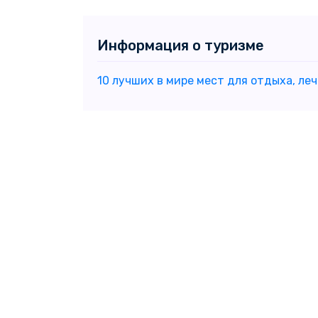
Информация о туризме
10 лучших в мире мест для отдыха, ле