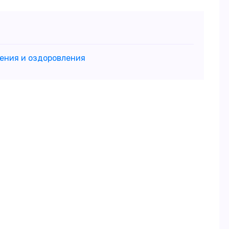
чения и оздоровления