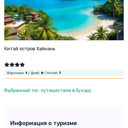
Китай остров Хайнань
Взрослых:
1
/ Дней:
8
/ Ночей:
7
Выбранный тег: путешествие в бухару
Информация о туризме