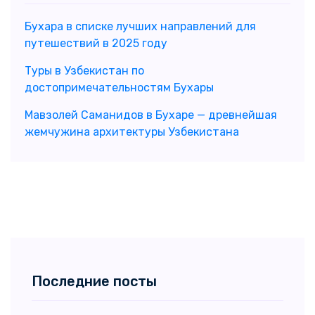
Бухара в списке лучших направлений для
путешествий в 2025 году
Туры в Узбекистан по
достопримечательностям Бухары
Мавзолей Саманидов в Бухаре — древнейшая
жемчужина архитектуры Узбекистана
Последние посты