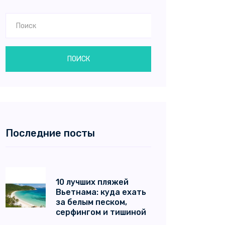
ПОИСК
Последние посты
10 лучших пляжей
Вьетнама: куда ехать
за белым песком,
серфингом и тишиной