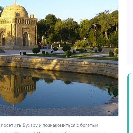
, посетить Бухару и познакомиться с богатым