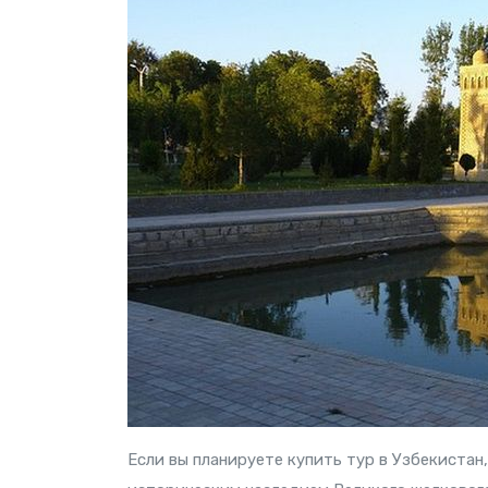
Если вы планируете купить тур в Узбекистан