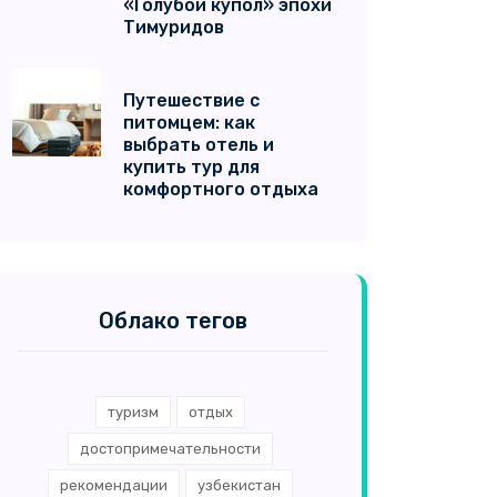
«Голубой купол» эпохи
Тимуридов
Путешествие с
питомцем: как
выбрать отель и
купить тур для
комфортного отдыха
Облако тегов
туризм
отдых
достопримечательности
рекомендации
узбекистан