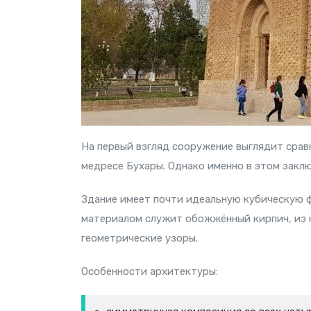
На первый взгляд сооружение выглядит сра
медресе Бухары. Однако именно в этом заклю
Здание имеет почти идеальную кубическую 
материалом служит обожжённый кирпич, из 
геометрические узоры.
Особенности архитектуры: