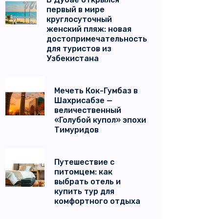
первый в мире
круглосуточный
женский пляж: новая
достопримечательность
для туристов из
Узбекистана
Мечеть Кок-Гумбаз в
Шахрисабзе —
величественный
«Голубой купол» эпохи
Тимуридов
Путешествие с
питомцем: как
выбрать отель и
купить тур для
комфортного отдыха