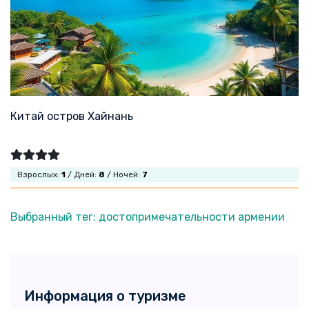
Китай остров Хайнань
Взрослых:
1
/ Дней:
8
/ Ночей:
7
Выбранный тег: достопримечательности армении
Информация о туризме