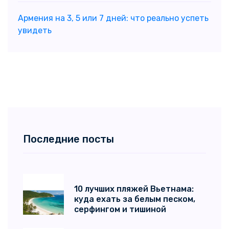
Армения на 3, 5 или 7 дней: что реально успеть
увидеть
Последние посты
10 лучших пляжей Вьетнама:
куда ехать за белым песком,
серфингом и тишиной