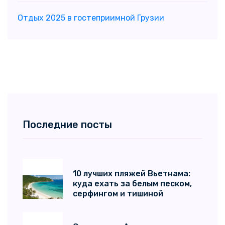
Отдых 2025 в гостеприимной Грузии
Последние посты
10 лучших пляжей Вьетнама:
куда ехать за белым песком,
серфингом и тишиной