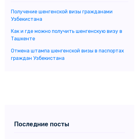
Получение шенгенской визы гражданами
Узбекистана
Как и где можно получить шенгенскую визу в
Ташкенте
Отмена штампа шенгенской визы в паспортах
граждан Узбекистана
Последние посты