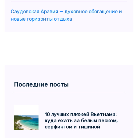
Саудовская Аравия — духовное обогащение и
новые горизонты отдыха
Последние посты
10 лучших пляжей Вьетнама:
куда ехать за белым песком,
серфингом и тишиной