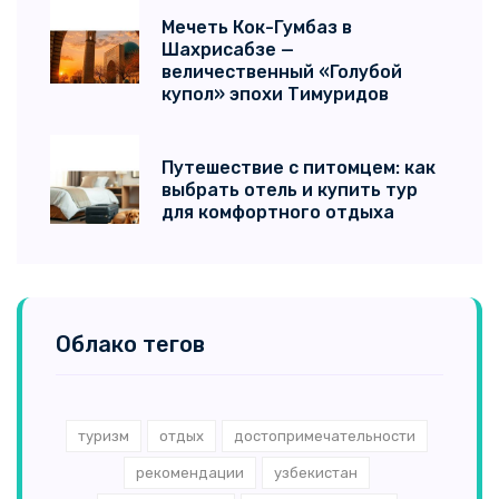
Мечеть Кок-Гумбаз в
Шахрисабзе —
величественный «Голубой
купол» эпохи Тимуридов
Путешествие с питомцем: как
выбрать отель и купить тур
для комфортного отдыха
Облако тегов
туризм
отдых
достопримечательности
рекомендации
узбекистан