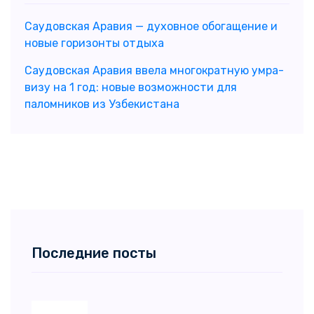
Саудовская Аравия — духовное обогащение и
новые горизонты отдыха
Саудовская Аравия ввела многократную умра-
визу на 1 год: новые возможности для
паломников из Узбекистана
Последние посты