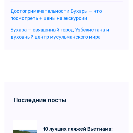
Достопримечательности Бухары — что
посмотреть + цены на экскурсии
Бухара — священный город Узбекистана и
духовный центр мусульманского мира
Последние посты
10 лучших пляжей Вьетнама: