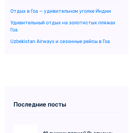
Отдых в Гоа — удивительном уголке Индии
Удивительный отдых на золотистых пляжах
Гоа
Uzbekistan Airways и сезонные рейсы в Гоа
Последние посты