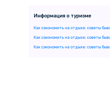
Информация о туризме
Как сэкономить на отдыхе: советы быва
Как сэкономить на отдыхе: советы быв
Как сэкономить на отдыхе: советы быв