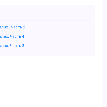
лых . Часть 2
алых. Часть 4
алых. Часть 3