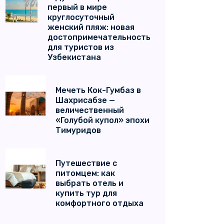
первый в мире
круглосуточный
женский пляж: новая
достопримечательность
для туристов из
Узбекистана
Мечеть Кок-Гумбаз в
Шахрисабзе —
величественный
«Голубой купол» эпохи
Тимуридов
Путешествие с
питомцем: как
выбрать отель и
купить тур для
комфортного отдыха