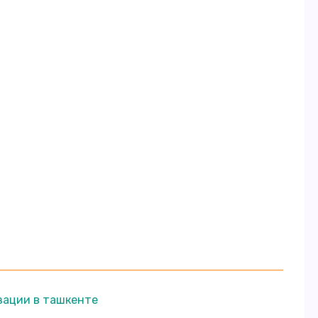
зации в ташкенте