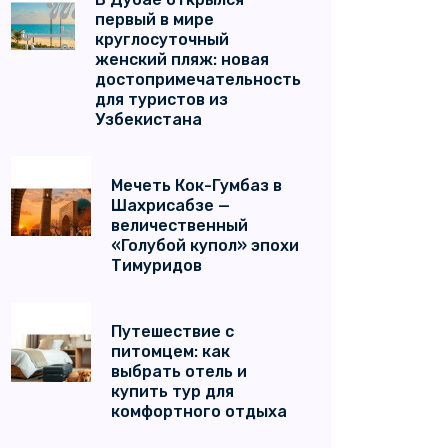
первый в мире
круглосуточный
женский пляж: новая
достопримечательность
для туристов из
Узбекистана
Мечеть Кок-Гумбаз в
Шахрисабзе —
величественный
«Голубой купол» эпохи
Тимуридов
Путешествие с
питомцем: как
выбрать отель и
купить тур для
комфортного отдыха