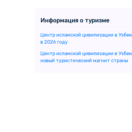
Информация о туризме
Центр исламской цивилизации в Узбек
в 2026 году
Центр исламской цивилизации в Узбек
новый туристический магнит страны