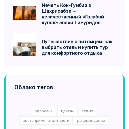
Мечеть Кок-Гумбаз в
Шахрисабзе —
величественный «Голубой
купол» эпохи Тимуридов
Путешествие с питомцем: как
выбрать отель и купить тур
для комфортного отдыха
Облако тегов
здоровье
туризм
отдых
достопримечательности
рекомендации