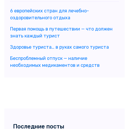
6 европейских стран для лечебно-
оздоровительного отдыха
Первая помощь в путешествии — что должен
знать каждый турист
Здоровье туриста… в руках самого туриста
Беспроблемный отпуск — наличие
необходимых медикаментов и средств
Последние посты