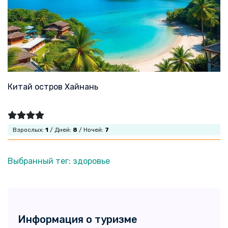
Китай остров Хайнань
Взрослых:
1
/ Дней:
8
/ Ночей:
7
Выбранный тег: здоровье
Информация о туризме