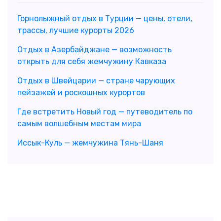
Горнолыжный отдых в Турции — цены, отели,
трассы, лучшие курорты 2026
Отдых в Азербайджане — возможность
открыть для себя жемчужину Кавказа
Отдых в Швейцарии — стране чарующих
пейзажей и роскошных курортов
Где встретить Новый год — путеводитель по
самым волшебным местам мира
Иссык-Куль — жемчужина Тянь-Шаня