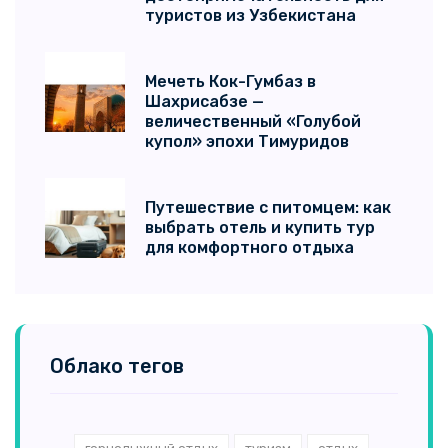
туристов из Узбекистана
Мечеть Кок-Гумбаз в
Шахрисабзе —
величественный «Голубой
купол» эпохи Тимуридов
Путешествие с питомцем: как
выбрать отель и купить тур
для комфортного отдыха
Облако тегов