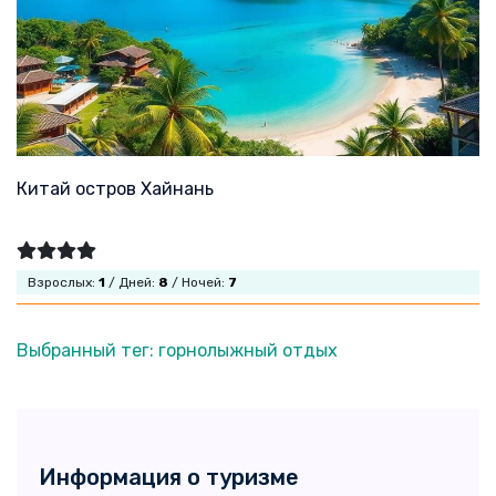
Китай остров Хайнань
Взрослых:
1
/ Дней:
8
/ Ночей:
7
Выбранный тег: горнолыжный отдых
Информация о туризме