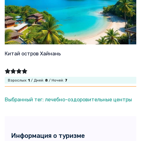
Китай остров Хайнань
Взрослых:
1
/ Дней:
8
/ Ночей:
7
Выбранный тег: лечебно-оздоровительные центры
Информация о туризме