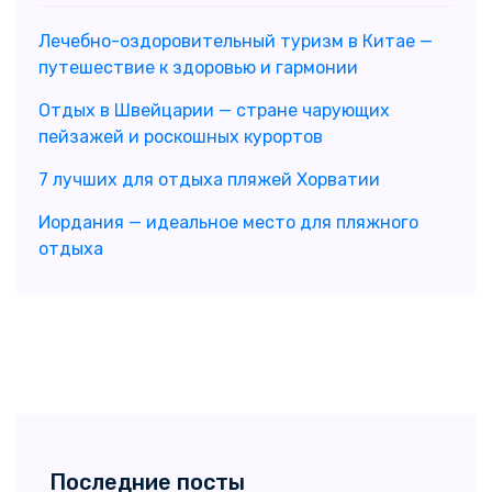
Лечебно-оздоровительный туризм в Китае —
путешествие к здоровью и гармонии
Отдых в Швейцарии — стране чарующих
пейзажей и роскошных курортов
7 лучших для отдыха пляжей Хорватии
Иордания — идеальное место для пляжного
отдыха
Последние посты