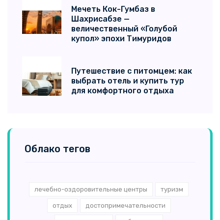
Мечеть Кок-Гумбаз в
Шахрисабзе —
величественный «Голубой
купол» эпохи Тимуридов
Путешествие с питомцем: как
выбрать отель и купить тур
для комфортного отдыха
Облако тегов
лечебно-оздоровительные центры
туризм
отдых
достопримечательности