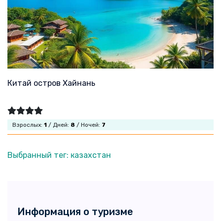
Китай остров Хайнань
Взрослых:
1
/ Дней:
8
/ Ночей:
7
Выбранный тег: казахстан
Информация о туризме