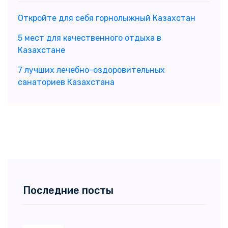
Откройте для себя горнолыжный Казахстан
5 мест для качественного отдыха в
Казахстане
7 лучших лечебно-оздоровительных
санаториев Казахстана
Последние посты