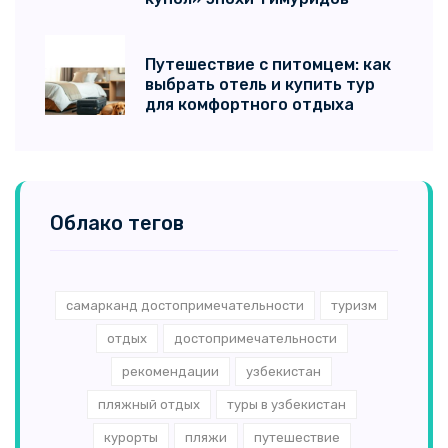
Путешествие с питомцем: как
выбрать отель и купить тур
для комфортного отдыха
Облако тегов
самарканд достопримечательности
туризм
отдых
достопримечательности
рекомендации
узбекистан
пляжный отдых
туры в узбекистан
курорты
пляжи
путешествие