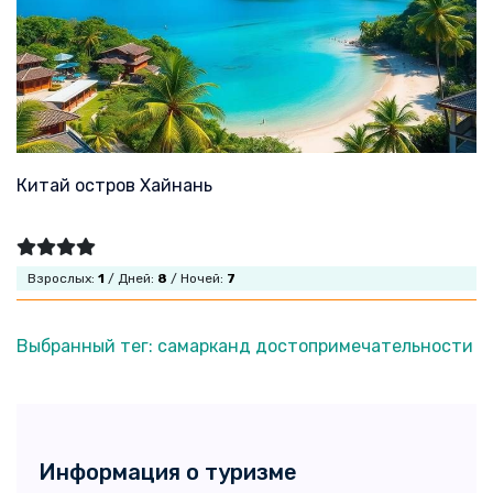
Китай остров Хайнань
Взрослых:
1
/ Дней:
8
/ Ночей:
7
Выбранный тег: самарканд достопримечательности
Информация о туризме