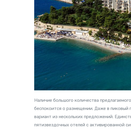
Наличие большого количества предлагаемого
беспокоится о размещении. Даже в пиковый
вариант из нескольких предложений. Единст
пятизвездочных отелей с активированной сис