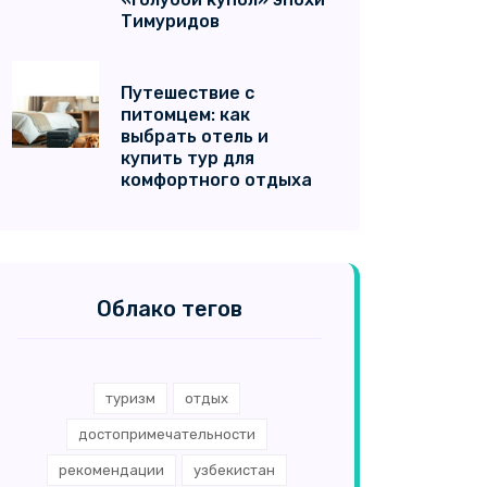
Тимуридов
Путешествие с
питомцем: как
выбрать отель и
купить тур для
комфортного отдыха
Облако тегов
туризм
отдых
достопримечательности
рекомендации
узбекистан