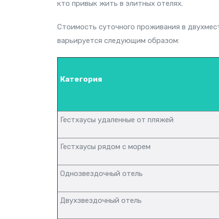
кто привык жить в элитных отелях.
Стоимость суточного проживания в двухмест
варьируется следующим образом:
Категория
Гестхаусы удаленные от пляжей
Гестхаусы рядом с морем
Однозвездочный отель
Двухзвездочный отель