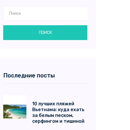
ПОИСК
Последние посты
10 лучших пляжей
Вьетнама: куда ехать
за белым песком,
серфингом и тишиной