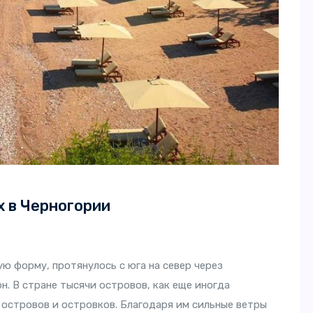
 в Черногории
 форму, протянулось с юга на север через
. В стране тысячи островов, как еще иногда
 островов и островков. Благодаря им сильные ветры