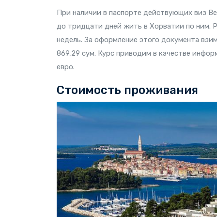
При наличии в паспорте действующих виз В
до тридцати дней жить в Хорватии по ним. 
недель. За оформление этого документа взим
869,29 сум. Курс приводим в качестве инфо
евро.
Стоимость проживания