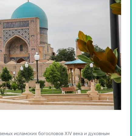
емых исламских богословов XIV века и духовным