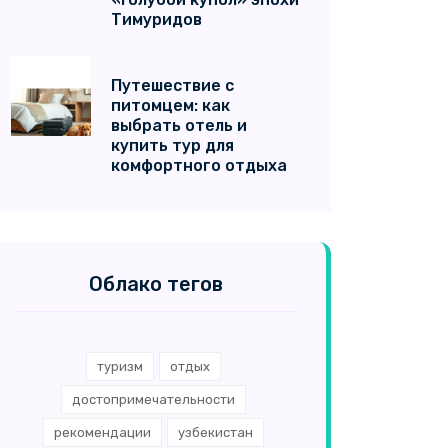
Тимуридов
Путешествие с
питомцем: как
выбрать отель и
купить тур для
комфортного отдыха
Облако тегов
туризм
отдых
достопримечательности
рекомендации
узбекистан