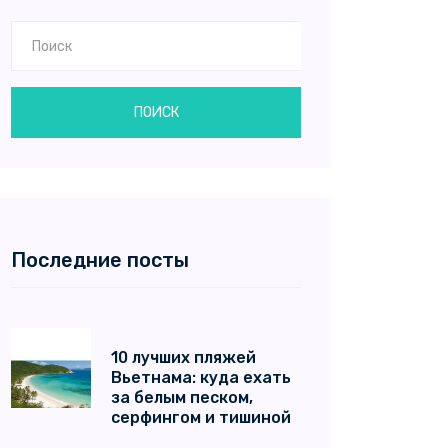
ПОИСК
Последние посты
10 лучших пляжей
Вьетнама: куда ехать
за белым песком,
серфингом и тишиной