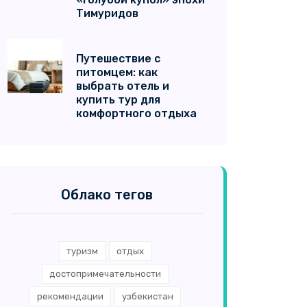
Тимуридов
Путешествие с
питомцем: как
выбрать отель и
купить тур для
комфортного отдыха
Облако тегов
туризм
отдых
достопримечательности
рекомендации
узбекистан