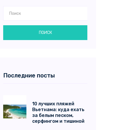
ПОИСК
Последние посты
10 лучших пляжей
Вьетнама: куда ехать
за белым песком,
серфингом и тишиной