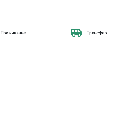
Проживание
Трансфер