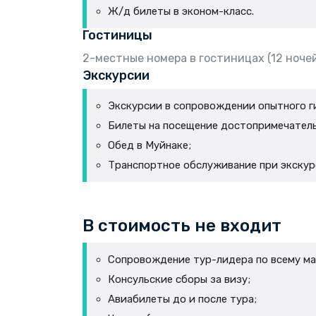
Ж/д билеты в эконом-класс.
Гостиницы
2-местные номера в гостиницах (12 ноче
Экскурсии
Экскурсии в сопровождении опытного гида
Билеты на посещение достопримечатель
Обед в Муйнаке;
Транспортное обслуживание при экскурси
В стоимость не входит
Сопровождение тур-лидера по всему м
Консульские сборы за визу;
Авиабилеты до и после тура;