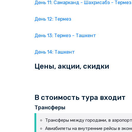
День 11: Самарканд - Шахрисабз - Термез
День 12: Термез
День 13: Термез - Ташкент
День 14: Ташкент
Цены, акции, скидки
В стоимость тура входит
Трансферы
Трансферы между городами, в аэропорт и
Авиабилеты на внутренние рейсы в экон