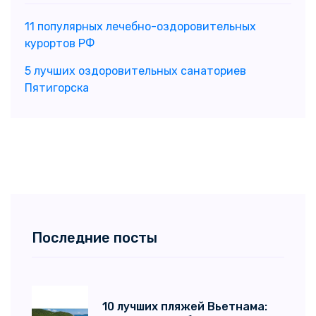
11 популярных лечебно-оздоровительных
курортов РФ
5 лучших оздоровительных санаториев
Пятигорска
Последние посты
10 лучших пляжей Вьетнама: