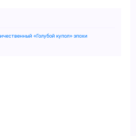
личественный «Голубой купол» эпохи