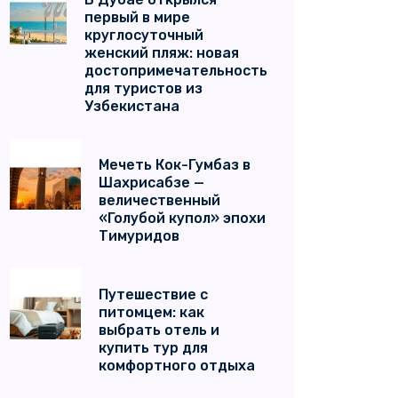
первый в мире
круглосуточный
женский пляж: новая
достопримечательность
для туристов из
Узбекистана
Мечеть Кок-Гумбаз в
Шахрисабзе —
величественный
«Голубой купол» эпохи
Тимуридов
Путешествие с
питомцем: как
выбрать отель и
купить тур для
комфортного отдыха