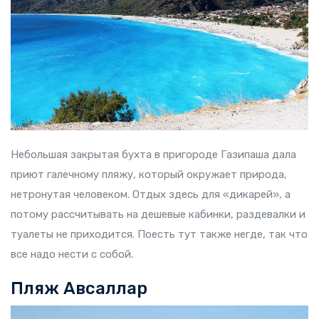
Небольшая закрытая бухта в пригороде Газипаша дала
приют галечному пляжу, который окружает природа,
нетронутая человеком. Отдых здесь для «дикарей», а
потому рассчитывать на дешевые кабинки, раздевалки и
туалеты не приходится. Поесть тут также негде, так что
все надо нести с собой.
Пляж Авсаллар