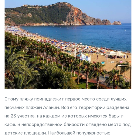
Этому пляжу принадлежит первое место среди лучших
песчаных пляжей Алании. Вся его территории разделена
на 23 участка, на каждом из которых имеются бары и
кафе. В непосредственной близости отведено место под
детские площадки. Наибольшей популярностью