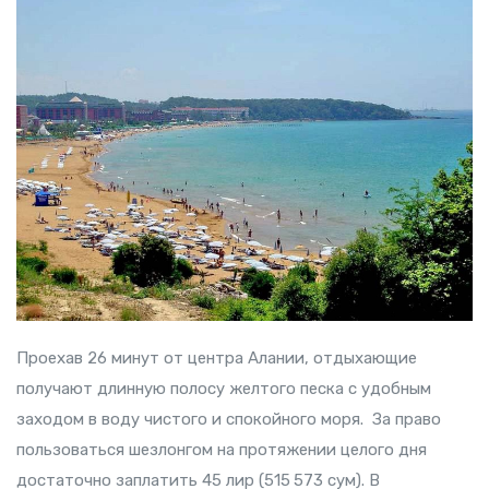
Проехав 26 минут от центра Алании, отдыхающие
получают длинную полосу желтого песка с удобным
заходом в воду чистого и спокойного моря. За право
пользоваться шезлонгом на протяжении целого дня
достаточно заплатить 45 лир (515 573 сум). В