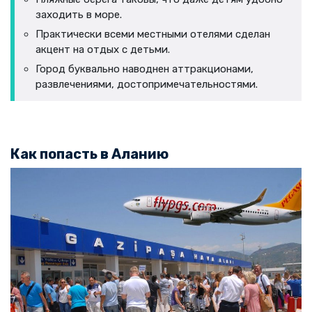
заходить в море.
Практически всеми местными отелями сделан
акцент на отдых с детьми.
Город буквально наводнен аттракционами,
развлечениями, достопримечательностями.
Как попасть в Аланию