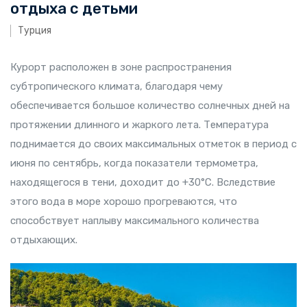
отдыха с детьми
Турция
Курорт расположен в зоне распространения
субтропического климата, благодаря чему
обеспечивается большое количество солнечных дней на
протяжении длинного и жаркого лета. Температура
поднимается до своих максимальных отметок в период с
июня по сентябрь, когда показатели термометра,
находящегося в тени, доходит до +30°C. Вследствие
этого вода в море хорошо прогреваются, что
способствует наплыву максимального количества
отдыхающих.