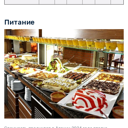
Питание