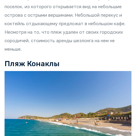
поселок, из которого открывается вид на небольшие
острова с острыми вершинами. Небольшой перекус и
коктейль отдыхающему предложат в небольшом кафе.
Несмотря на то, что пляж удален от своих городских
сородичей, стоимость аренды шезлонга на нем не
меньше.
Пляж Конаклы