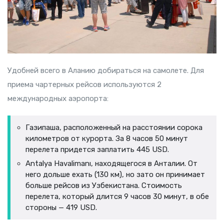
Удобней всего в Аланию добираться на самолете. Для
приема чартерных рейсов используются 2
международных аэропорта:
Газипаша, расположенный на расстоянии сорока
километров от курорта. За 8 часов 50 минут
перелета придется заплатить 445 USD.
Antalya Havalimanı, находящегося в Анталии. От
него дольше ехать (130 км), но зато он принимает
больше рейсов из Узбекистана. Стоимость
перелета, который длится 9 часов 30 минут, в обе
стороны — 419 USD.