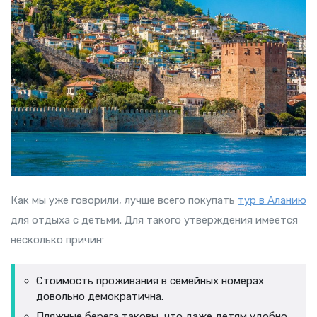
Как мы уже говорили, лучше всего покупать
тур в Аланию
для отдыха с детьми. Для такого утверждения имеется
несколько причин:
Стоимость проживания в семейных номерах
довольно демократична.
Пляжные берега таковы, что даже детям удобно