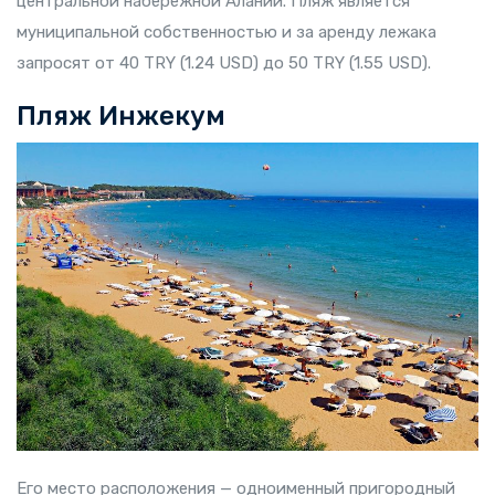
центральной набережной Алании. Пляж является
муниципальной собственностью и за аренду лежака
запросят от 40 TRY (1.24 USD) до 50 TRY (1.55 USD).
Пляж Инжекум
Его место расположения — одноименный пригородный