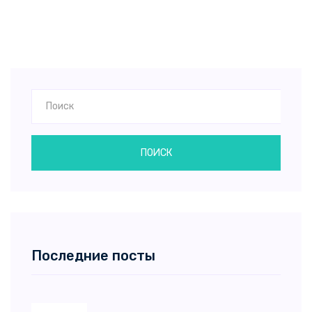
ПОИСК
Последние посты