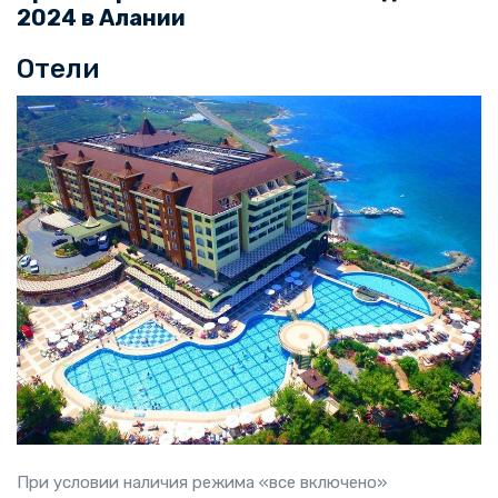
2024 в Алании
Отели
При условии наличия режима «все включено»