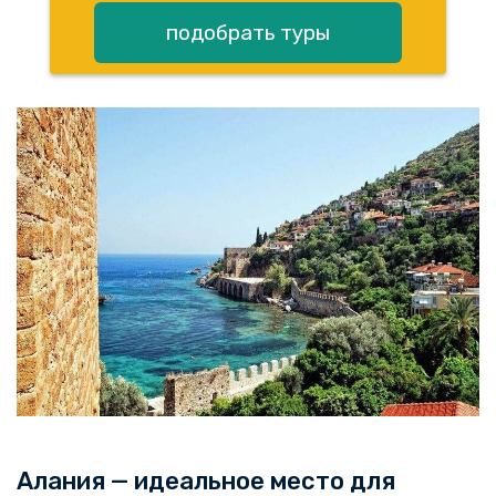
подобрать туры
Алания — идеальное место для