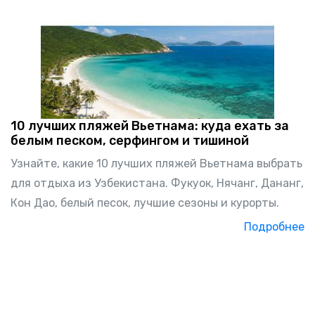
10 лучших пляжей Вьетнама: куда ехать за
белым песком, серфингом и тишиной
Узнайте, какие 10 лучших пляжей Вьетнама выбрать
для отдыха из Узбекистана. Фукуок, Нячанг, Дананг,
Кон Дао, белый песок, лучшие сезоны и курорты.
Подробнее