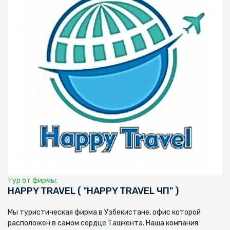
тур от фирмы:
HAPPY TRAVEL ( "HAPPY TRAVEL ЧП" )
Мы туристическая фирма в Узбекистане, офис которой
расположен в самом сердце Ташкента. Наша компания