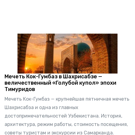
Мечеть Кок-Гумбаз в Шахрисабзе —
величественный «Голубой купол» эпохи
Тимуридов
Мечеть Кок-Гумбаз — крупнейшая пятничная мечеть
Шахрисабза и одна из главных
достопримечательностей Узбекистана. История,
архитектура, режим работы, стоимость посещения,
советы туристам и экскурсии из Самарканда.