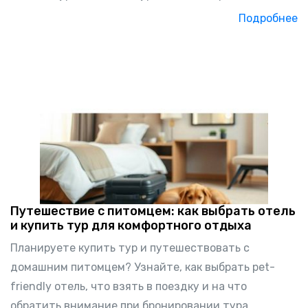
Подробнее
Путешествие с питомцем: как выбрать отель
и купить тур для комфортного отдыха
Планируете купить тур и путешествовать с
домашним питомцем? Узнайте, как выбрать pet-
friendly отель, что взять в поездку и на что
обратить внимание при бронировании тура.