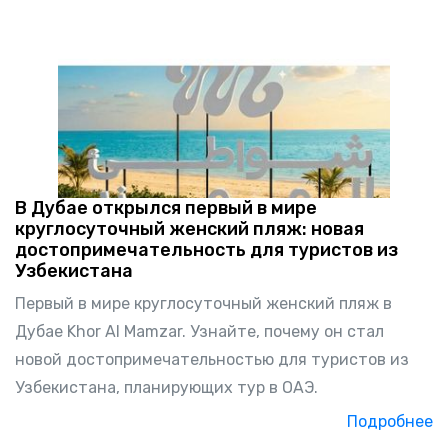
В Дубае открылся первый в мире
круглосуточный женский пляж: новая
достопримечательность для туристов из
Узбекистана
Первый в мире круглосуточный женский пляж в
Дубае Khor Al Mamzar. Узнайте, почему он стал
новой достопримечательностью для туристов из
Узбекистана, планирующих тур в ОАЭ.
Подробнее