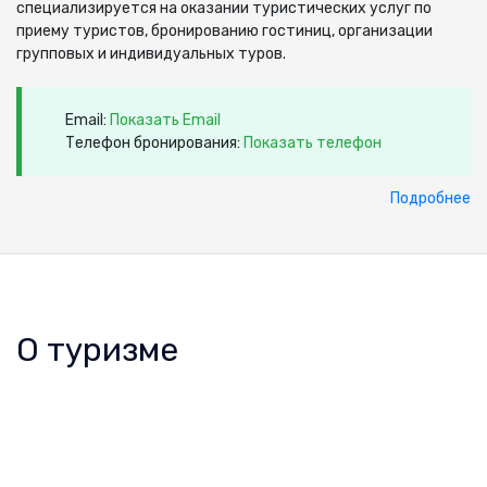
специализируется на оказании туристических услуг по
приему туристов, бронированию гостиниц, организации
групповых и индивидуальных туров.
Email:
Показать Email
Телефон бронирования:
Показать телефон
Подробнее
О туризме