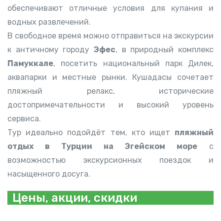
обеспечивают отличные условия для купания и
водных развлечений.
В свободное время можно отправиться на экскурсии
к античному городу
Эфес
, в природный комплекс
Памуккале
, посетить национальный парк Дилек,
аквапарки и местные рынки. Кушадасы сочетает
пляжный релакс, исторические
достопримечательности и высокий уровень
сервиса.
Тур идеально подойдёт тем, кто ищет
пляжный
отдых в Турции на Эгейском море
с
возможностью экскурсионных поездок и
насыщенного досуга.
Цены, акции, скидки