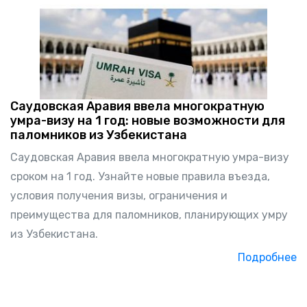
Саудовская Аравия ввела многократную
умра-визу на 1 год: новые возможности для
паломников из Узбекистана
Саудовская Аравия ввела многократную умра-визу
сроком на 1 год. Узнайте новые правила въезда,
условия получения визы, ограничения и
преимущества для паломников, планирующих умру
из Узбекистана.
Подробнее