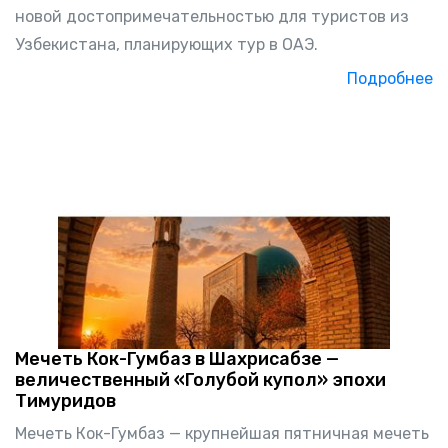
новой достопримечательностью для туристов из
Узбекистана, планирующих тур в ОАЭ.
Подробнее
Мечеть Кок-Гумбаз в Шахрисабзе —
величественный «Голубой купол» эпохи
Тимуридов
Мечеть Кок-Гумбаз — крупнейшая пятничная мечеть