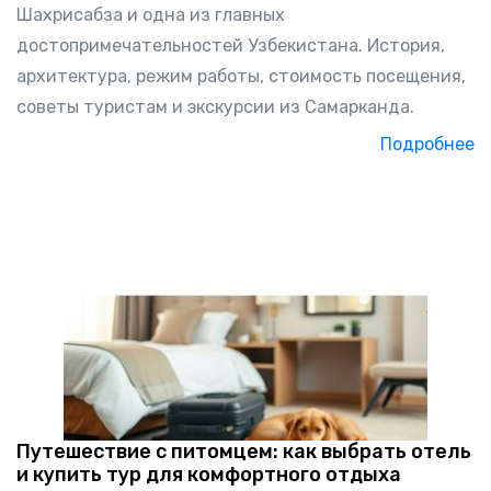
Шахрисабза и одна из главных
достопримечательностей Узбекистана. История,
архитектура, режим работы, стоимость посещения,
советы туристам и экскурсии из Самарканда.
Подробнее
Путешествие с питомцем: как выбрать отель
и купить тур для комфортного отдыха