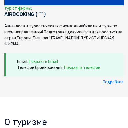
тур от фирмы:
AIRBOOKING ( "" )
Авиакасса и туристическая фирма. Авиабилеты и туры по
всем направлениям! Подготовка документов для посольства
стран Европы. Бывшая "TRAVEL NATION" ТУРИСТИЧЕСКАЯ
ФИРМА.
Email:
Показать Email
Телефон бронирования:
Показать телефон
Подробнее
О туризме