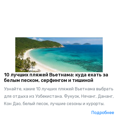
10 лучших пляжей Вьетнама: куда ехать за
белым песком, серфингом и тишиной
Узнайте, какие 10 лучших пляжей Вьетнама выбрать
для отдыха из Узбекистана. Фукуок, Нячанг, Дананг,
Кон Дао, белый песок, лучшие сезоны и курорты.
Подробнее