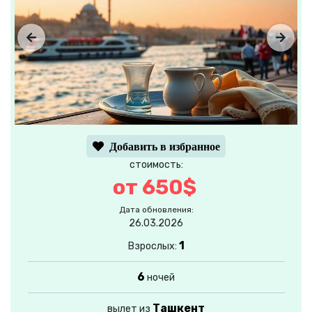
Добавить в избранное
стоимость:
от 650$
Дата обновления:
26.03.2026
1
Взрослых:
6
ночей
Ташкент
вылет из