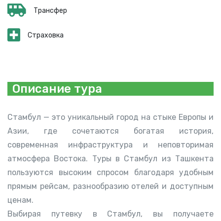
Трансфер
Страховка
Описание тура
Стамбул — это уникальный город на стыке Европы и
Азии, где сочетаются богатая история,
современная инфраструктура и неповторимая
атмосфера Востока. Туры в Стамбул из Ташкента
пользуются высоким спросом благодаря удобным
прямым рейсам, разнообразию отелей и доступным
ценам.
Выбирая путевку в Стамбул, вы получаете