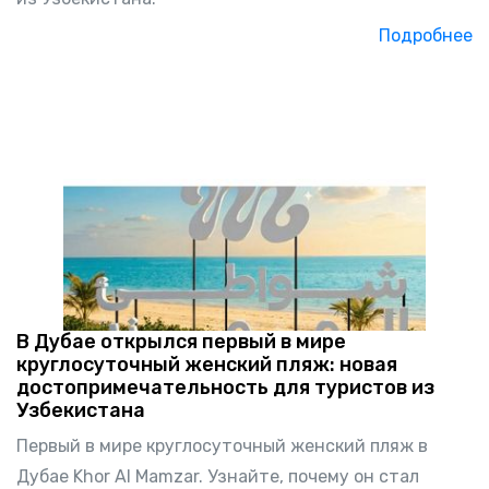
Подробнее
В Дубае открылся первый в мире
круглосуточный женский пляж: новая
достопримечательность для туристов из
Узбекистана
Первый в мире круглосуточный женский пляж в
Дубае Khor Al Mamzar. Узнайте, почему он стал