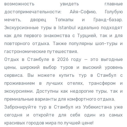
возможность увидеть главные
достопримечательности: Айя-Софию, Голубую
мечеть, дворец Топкапы и Гранд-базар.
Экскурсионные туры в Istanbul идеально подходят
как для первого знакомства с Турцией, так и для
повторного отдыха. Также популярны шоп-туры и
гастрономические путешествия.
Отдых в Стамбуле в 2026 году — это выгодные
цены, широкий выбор туров и высокий уровень
сервиса. Вы можете купить тур в Стамбул с
проживанием в лучших отелях, трансфером и
экскурсиями. Доступны как недорогие туры, так и
премиальные варианты для комфортного отдыха.
Забронируйте тур в Стамбул из Узбекистана уже
сегодня и откройте для себя один из самых
красивых городов мира по лучшей цене!