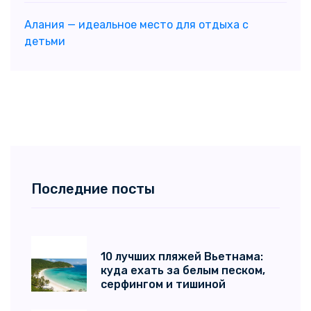
Алания — идеальное место для отдыха с
детьми
Последние посты
10 лучших пляжей Вьетнама:
куда ехать за белым песком,
серфингом и тишиной