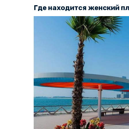
Где находится женский пл