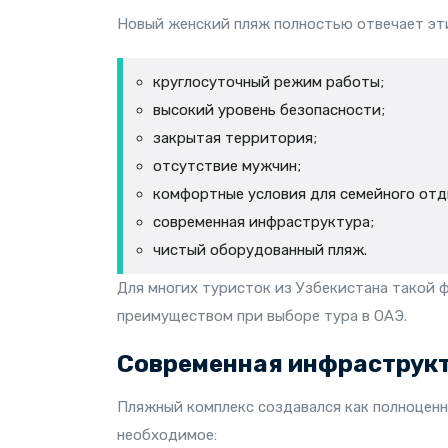
Новый женский пляж полностью отвечает эт
круглосуточный режим работы;
высокий уровень безопасности;
закрытая территория;
отсутствие мужчин;
комфортные условия для семейного отд
современная инфраструктура;
чистый оборудованный пляж.
Для многих туристок из Узбекистана такой
преимуществом при выборе тура в ОАЭ.
Современная инфраструкт
Пляжный комплекс создавался как полноценн
необходимое: