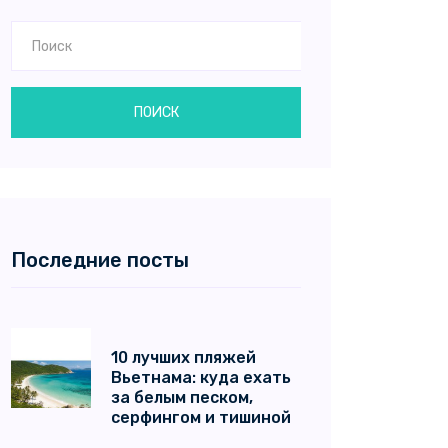
ПОИСК
Последние посты
10 лучших пляжей
Вьетнама: куда ехать
за белым песком,
серфингом и тишиной