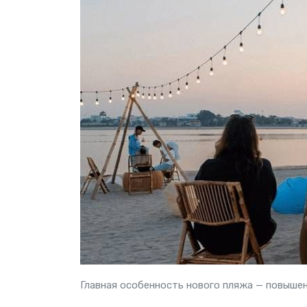
Главная особенность нового пляжа — повыше