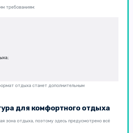
им требованиям:
ыха;
 формат отдыха станет дополнительным
ура для комфортного отдыха
ая зона отдыха, поэтому здесь предусмотрено всё