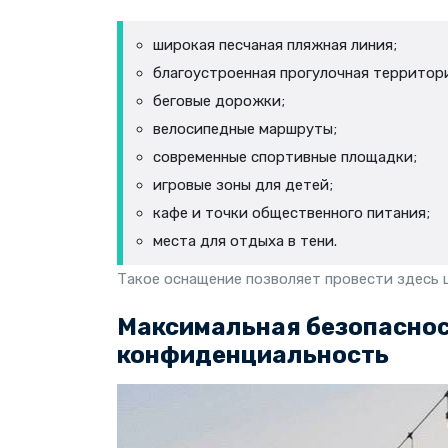
широкая песчаная пляжная линия;
благоустроенная прогулочная территор
беговые дорожки;
велосипедные маршруты;
современные спортивные площадки;
игровые зоны для детей;
кафе и точки общественного питания;
места для отдыха в тени.
Такое оснащение позволяет провести здесь ц
Максимальная безопаснос
конфиденциальность