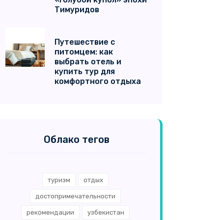
Тимуридов
Путешествие с
питомцем: как
выбрать отель и
купить тур для
комфортного отдыха
Облако тегов
туризм
отдых
достопримечательности
рекомендации
узбекистан