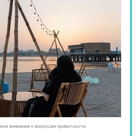
нное внимание к вопросам приватности.