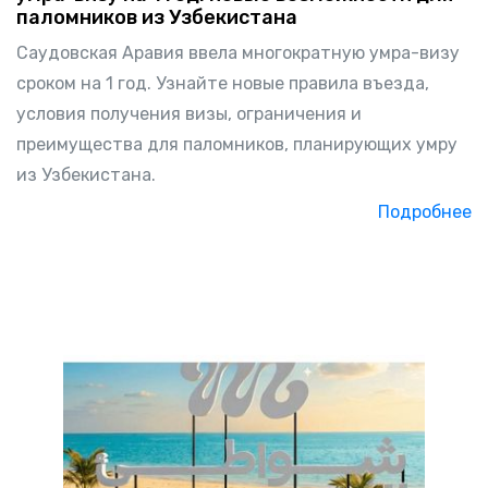
паломников из Узбекистана
Саудовская Аравия ввела многократную умра-визу
сроком на 1 год. Узнайте новые правила въезда,
условия получения визы, ограничения и
преимущества для паломников, планирующих умру
из Узбекистана.
Подробнее