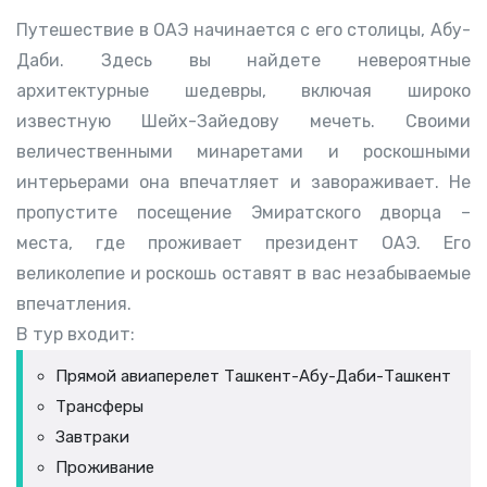
Путешествие в ОАЭ начинается с его столицы, Абу-
Даби. Здесь вы найдете невероятные
архитектурные шедевры, включая широко
известную Шейх-Зайедову мечеть. Своими
величественными минаретами и роскошными
интерьерами она впечатляет и завораживает. Не
пропустите посещение Эмиратского дворца –
места, где проживает президент ОАЭ. Его
великолепие и роскошь оставят в вас незабываемые
впечатления.
В тур входит:
Прямой авиаперелет Ташкент-Абу-Даби-Ташкент
Трансферы
Завтраки
Проживание