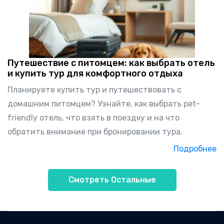
Путешествие с питомцем: как выбрать отель
и купить тур для комфортного отдыха
Планируете купить тур и путешествовать с
домашним питомцем? Узнайте, как выбрать pet-
friendly отель, что взять в поездку и на что
обратить внимание при бронировании тура.
Подробнее
Смотреть Остальные