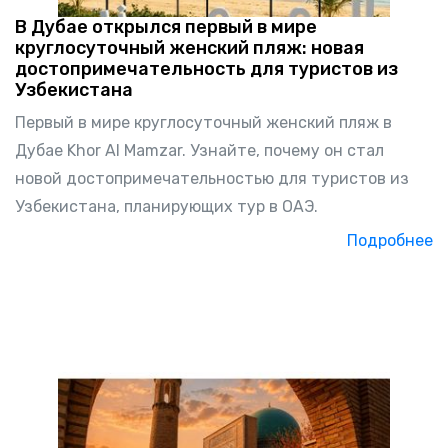
В Дубае открылся первый в мире
круглосуточный женский пляж: новая
достопримечательность для туристов из
Узбекистана
Первый в мире круглосуточный женский пляж в
Дубае Khor Al Mamzar. Узнайте, почему он стал
новой достопримечательностью для туристов из
Узбекистана, планирующих тур в ОАЭ.
Подробнее