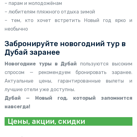
– парам и молодожёнам
– любителям пляжного отдыха зимой
– тем, кто хочет встретить Новый год ярко и
необычно
Забронируйте новогодний тур в
Дубай заранее
Новогодние туры в Дубай
пользуются высоким
спросом — рекомендуем бронировать заранее.
Актуальные цены, гарантированные вылеты и
лучшие отели уже доступны.
Дубай — Новый год, который запомнится
навсегда!
Цены, акции, скидки