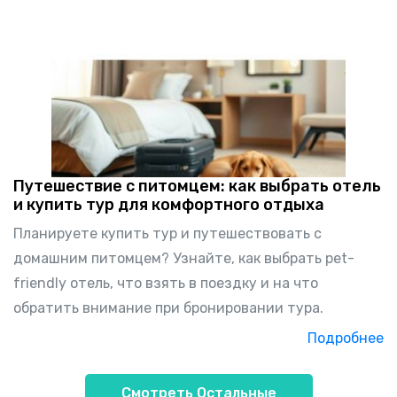
Путешествие с питомцем: как выбрать отель
и купить тур для комфортного отдыха
Планируете купить тур и путешествовать с
домашним питомцем? Узнайте, как выбрать pet-
friendly отель, что взять в поездку и на что
обратить внимание при бронировании тура.
Подробнее
Смотреть Остальные