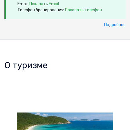
Email:
Показать Email
Телефон бронирования:
Показать телефон
Подробнее
О туризме