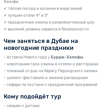
Халифы
✔ тёплая погода и купание в море зимой
✔ лучшие отели 4* и 5*
✔ праздничные ужины и развлекательные шоу
✔ высокий уровень сервиса и безопасности
Чем заняться в Дубае на
новогодние праздники
– встреча Нового года у
Бурдж-Халифы
– новогодние гала-ужины в отелях и ресторанах
– пляжный отдых на берегу Персидского залива
– шопинг-фестивали и зимние распродажи
– сафари по пустыне с праздничной программой
Кому подойдёт тур
– семьям с детьми