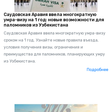
Саудовская Аравия ввела многократную
умра-визу на 1 год: новые возможности для
паломников из Узбекистана
Саудовская Аравия ввела многократную умра-визу
сроком на 1 год. Узнайте новые правила въезда,
условия получения визы, ограничения и
преимущества для паломников, планирующих умру
из Узбекистана.
Подробнее