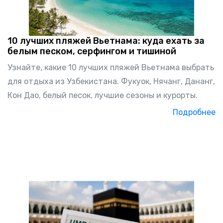
10 лучших пляжей Вьетнама: куда ехать за
белым песком, серфингом и тишиной
Узнайте, какие 10 лучших пляжей Вьетнама выбрать
для отдыха из Узбекистана. Фукуок, Нячанг, Дананг,
Кон Дао, белый песок, лучшие сезоны и курорты.
Подробнее