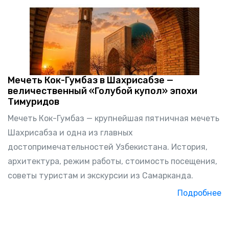
Мечеть Кок-Гумбаз в Шахрисабзе —
величественный «Голубой купол» эпохи
Тимуридов
Мечеть Кок-Гумбаз — крупнейшая пятничная мечеть
Шахрисабза и одна из главных
достопримечательностей Узбекистана. История,
архитектура, режим работы, стоимость посещения,
советы туристам и экскурсии из Самарканда.
Подробнее