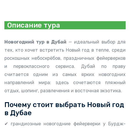
Описание тура
Новогодний тур в Дубай
— идеальный выбор для
тех, кто хочет встретить Новый год в тепле, среди
роскошных небоскрёбов, праздничных фейерверков
и первоклассного сервиса. Дубай по праву
считается одним из самых ярких новогодних
направлений мира: здесь сочетаются пляжный
отдых, шопинг, развлечения и восточная экзотика.
Почему стоит выбрать Новый год
в Дубае
✔ грандиозные новогодние фейерверки у Бурдж-