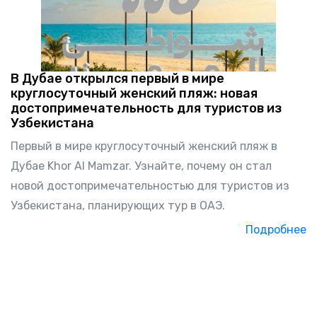
В Дубае открылся первый в мире
круглосуточный женский пляж: новая
достопримечательность для туристов из
Узбекистана
Первый в мире круглосуточный женский пляж в
Дубае Khor Al Mamzar. Узнайте, почему он стал
новой достопримечательностью для туристов из
Узбекистана, планирующих тур в ОАЭ.
Подробнее